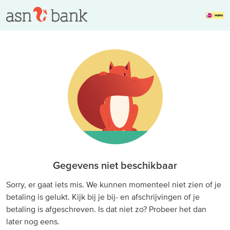
Gegevens niet beschikbaar
Sorry, er gaat iets mis. We kunnen momenteel niet zien of je
betaling is gelukt. Kijk bij je bij- en afschrijvingen of je
betaling is afgeschreven. Is dat niet zo? Probeer het dan
later nog eens.