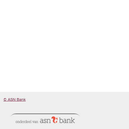
© ASN Bank